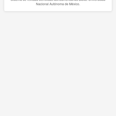
Nacional Autónoma de México.