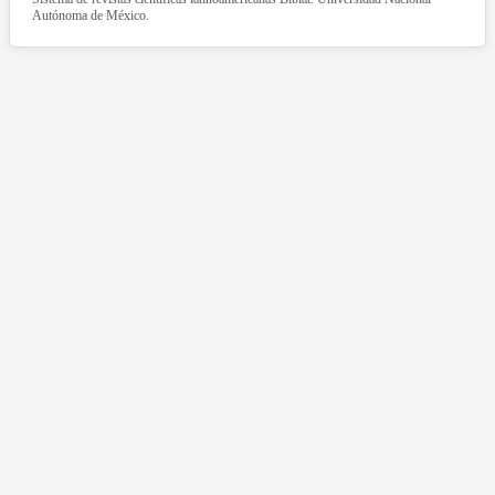
Autónoma de México.