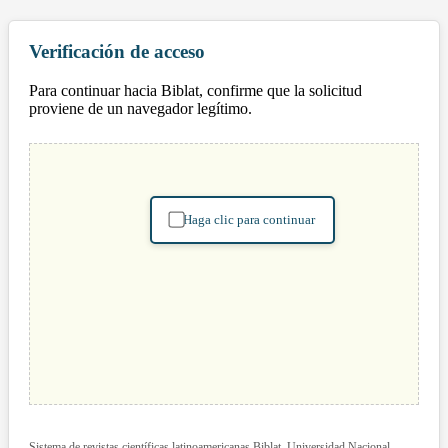
Verificación de acceso
Para continuar hacia Biblat, confirme que la solicitud
proviene de un navegador legítimo.
Haga clic para continuar
Sistema de revistas científicas latinoamericanas Biblat. Universidad Nacional