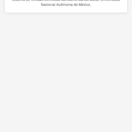
Nacional Autónoma de México.