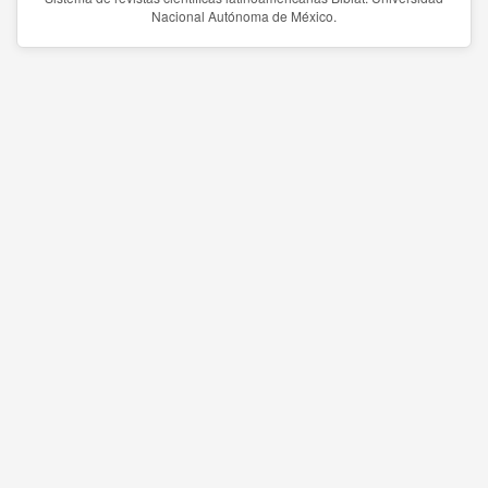
Nacional Autónoma de México.