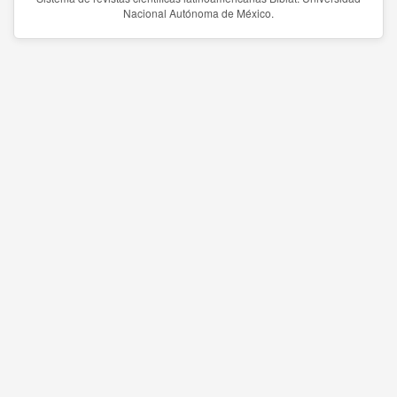
Nacional Autónoma de México.