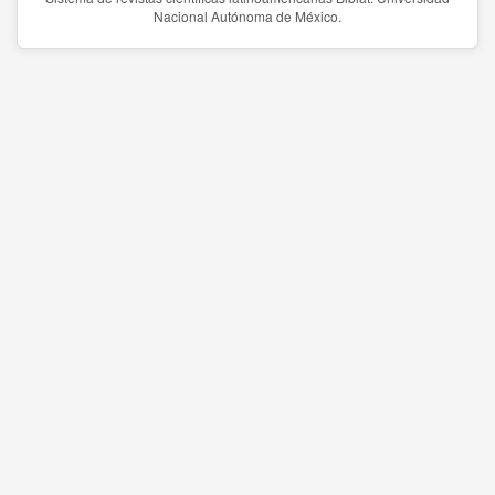
Nacional Autónoma de México.