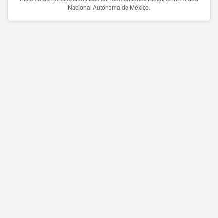
Nacional Autónoma de México.