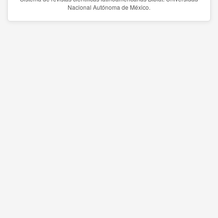
Nacional Autónoma de México.