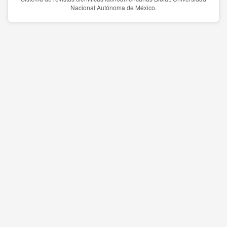
Nacional Autónoma de México.