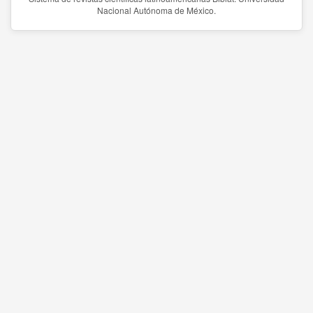
Nacional Autónoma de México.