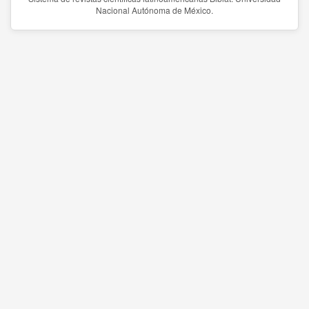
Nacional Autónoma de México.