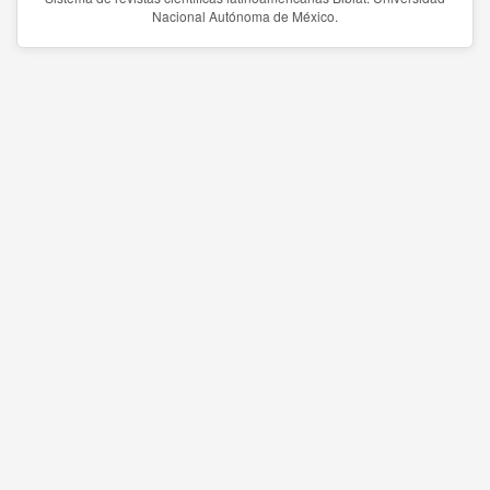
Nacional Autónoma de México.