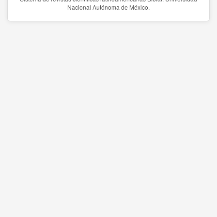
Nacional Autónoma de México.