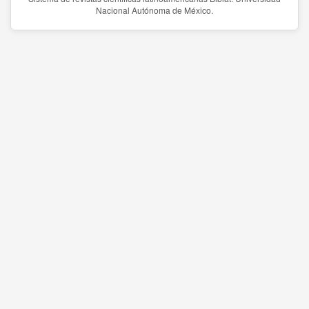
Nacional Autónoma de México.