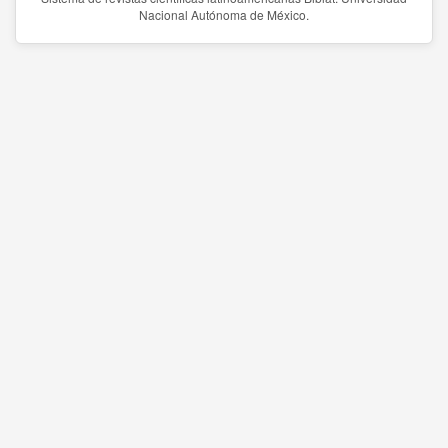
Nacional Autónoma de México.