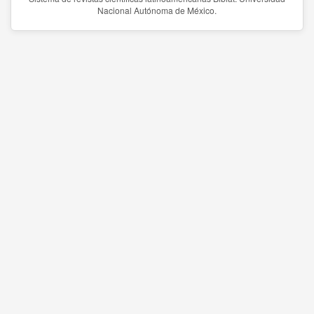
Nacional Autónoma de México.