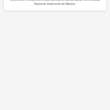
Nacional Autónoma de México.