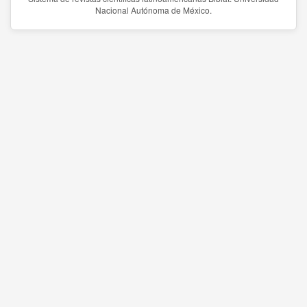
Nacional Autónoma de México.