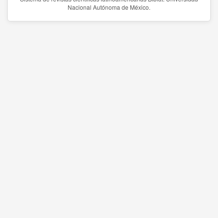
Nacional Autónoma de México.