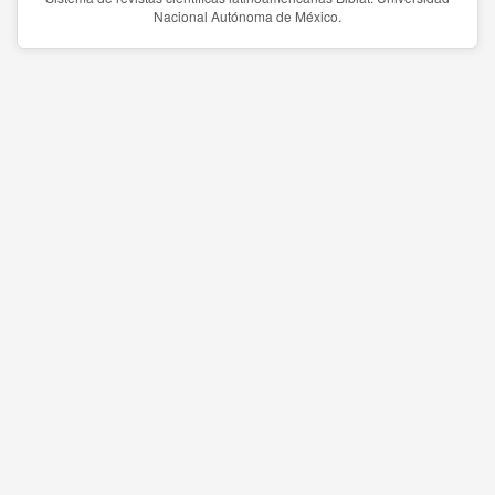
Nacional Autónoma de México.