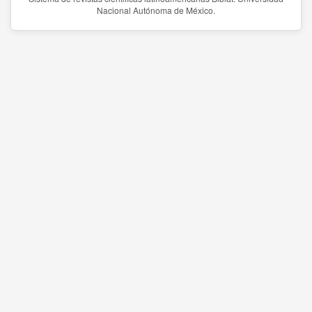
Nacional Autónoma de México.