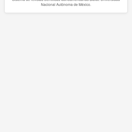
Nacional Autónoma de México.