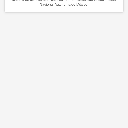
Nacional Autónoma de México.