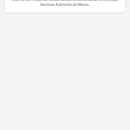
Nacional Autónoma de México.