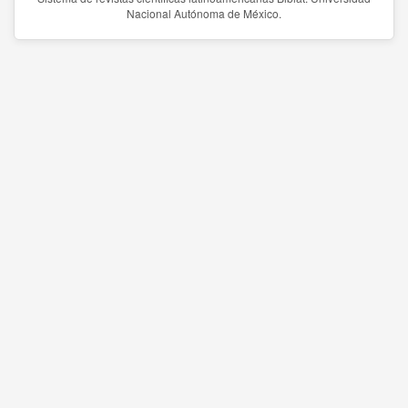
Nacional Autónoma de México.