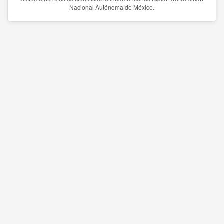
Nacional Autónoma de México.