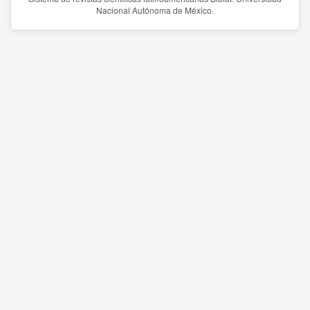
Nacional Autónoma de México.