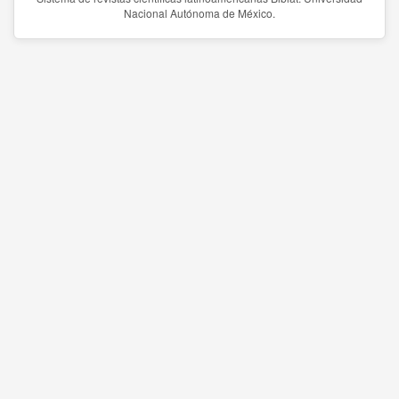
Nacional Autónoma de México.