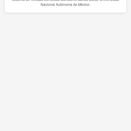
Nacional Autónoma de México.