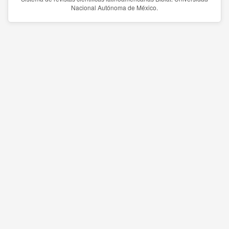
Nacional Autónoma de México.