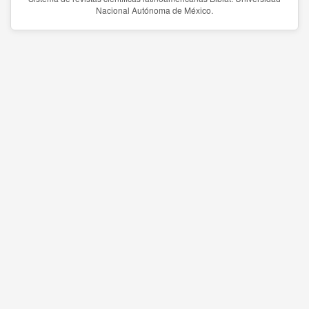
Nacional Autónoma de México.