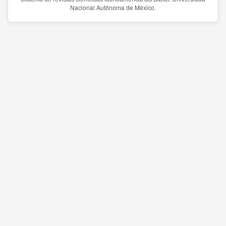
Nacional Autónoma de México.