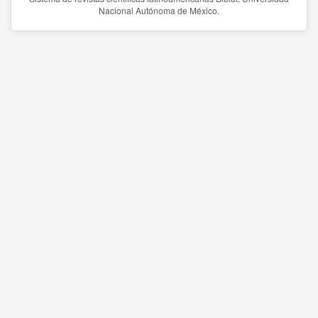
Nacional Autónoma de México.