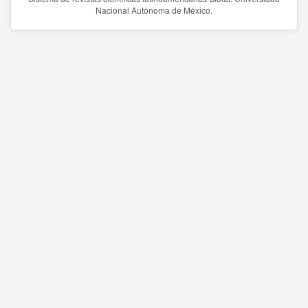
Nacional Autónoma de México.