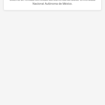
Nacional Autónoma de México.