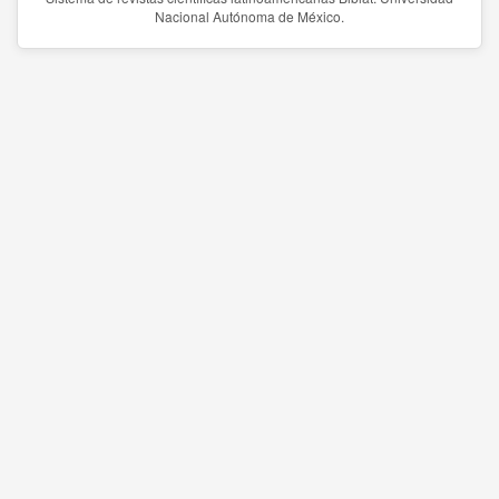
Nacional Autónoma de México.