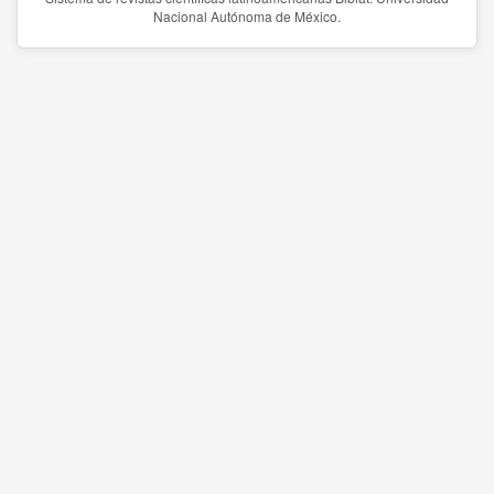
Nacional Autónoma de México.