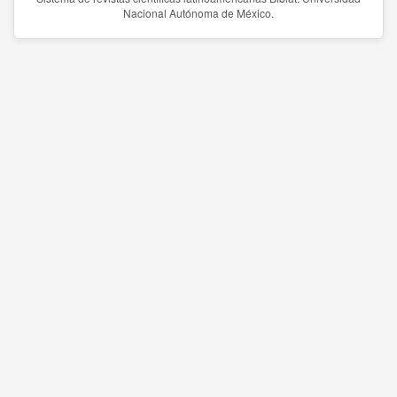
Nacional Autónoma de México.