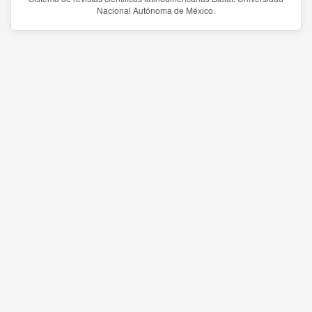
Nacional Autónoma de México.