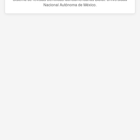
Nacional Autónoma de México.