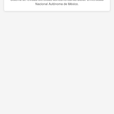
Nacional Autónoma de México.