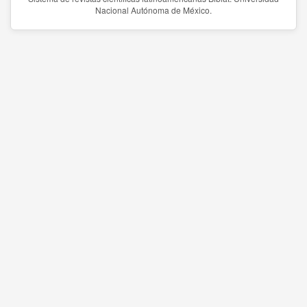
Nacional Autónoma de México.