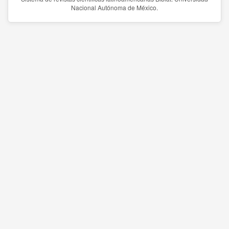
Nacional Autónoma de México.