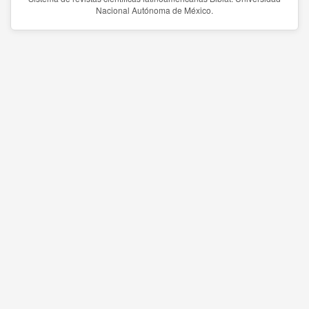
Nacional Autónoma de México.