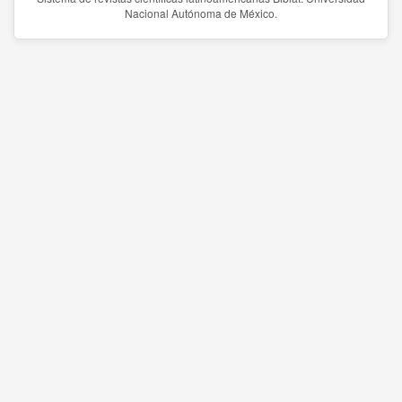
Nacional Autónoma de México.