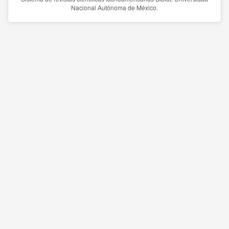
Nacional Autónoma de México.