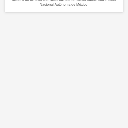
Nacional Autónoma de México.