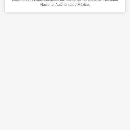
Nacional Autónoma de México.