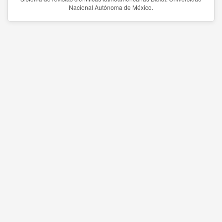
Nacional Autónoma de México.