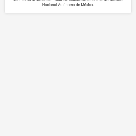
Nacional Autónoma de México.